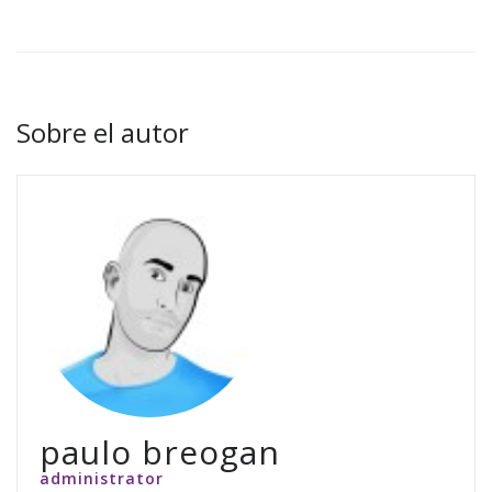
Sobre el autor
paulo breogan
administrator