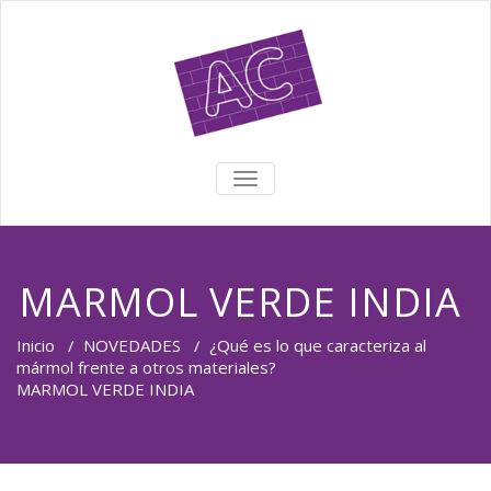
TOGGLE NAVIGATION
MARMOL VERDE INDIA
Inicio
/
NOVEDADES
/
¿Qué es lo que caracteriza al
mármol frente a otros materiales?
MARMOL VERDE INDIA