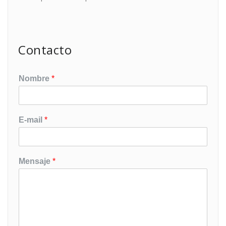
Contacto
Nombre
*
E-mail
*
Mensaje
*