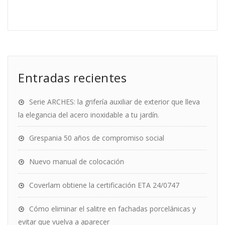
Entradas recientes
Serie ARCHES: la grifería auxiliar de exterior que lleva
la elegancia del acero inoxidable a tu jardín.
Grespania 50 años de compromiso social
Nuevo manual de colocación
Coverlam obtiene la certificación ETA 24/0747
Cómo eliminar el salitre en fachadas porcelánicas y
evitar que vuelva a aparecer