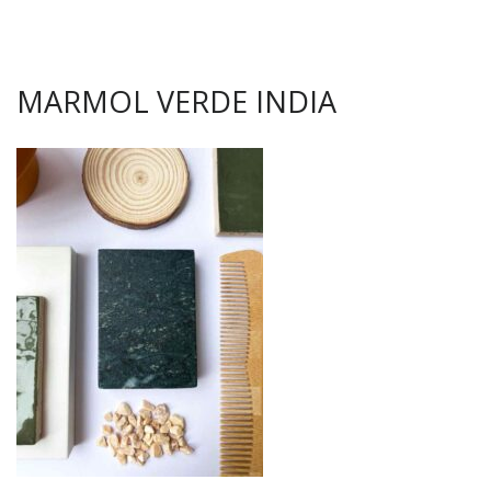
MARMOL VERDE INDIA