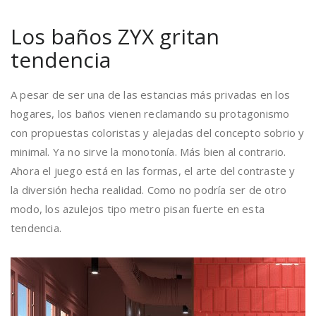
Los baños ZYX gritan
tendencia
A pesar de ser una de las estancias más privadas en los
hogares, los baños vienen reclamando su protagonismo
con propuestas coloristas y alejadas del concepto sobrio y
minimal. Ya no sirve la monotonía. Más bien al contrario.
Ahora el juego está en las formas, el arte del contraste y
la diversión hecha realidad. Como no podría ser de otro
modo, los azulejos tipo metro pisan fuerte en esta
tendencia.