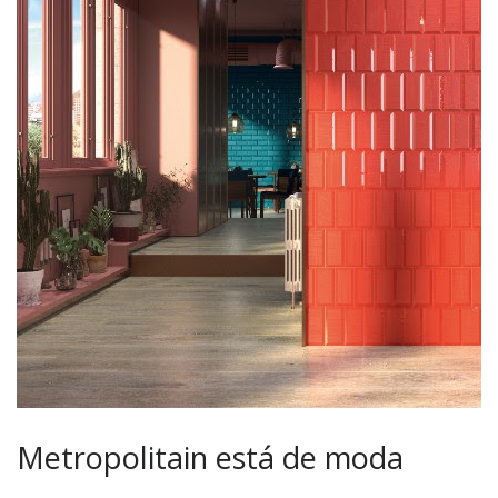
Metropolitain está de moda