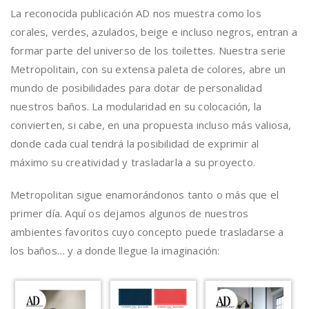
La reconocida publicación AD nos muestra como los
corales, verdes, azulados, beige e incluso negros, entran a
formar parte del universo de los toilettes. Nuestra serie
Metropolitain, con su extensa paleta de colores, abre un
mundo de posibilidades para dotar de personalidad
nuestros baños. La modularidad en su colocación, la
convierten, si cabe, en una propuesta incluso más valiosa,
donde cada cual tendrá la posibilidad de exprimir al
máximo su creatividad y trasladarla a su proyecto.
Metropolitan sigue enamorándonos tanto o más que el
primer día. Aquí os dejamos algunos de nuestros
ambientes favoritos cuyo concepto puede trasladarse a
los baños… y a donde llegue la imaginación: