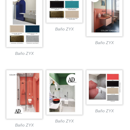
Baño ZYX
Baño ZYX
Baño ZYX
Baño ZYX
Baño ZYX
Baño ZYX