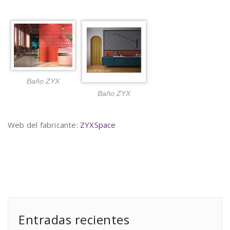
Baño ZYX
Baño ZYX
Web del fabricante:
ZYXSpace
Entradas recientes