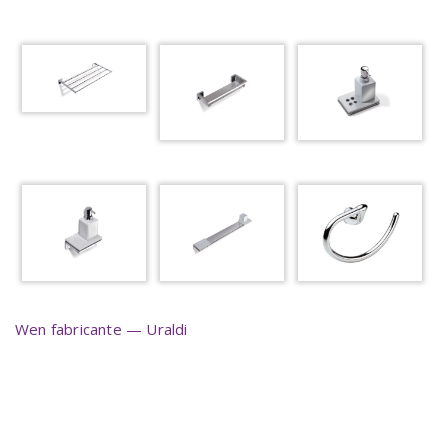
Wen fabricante — Uraldi