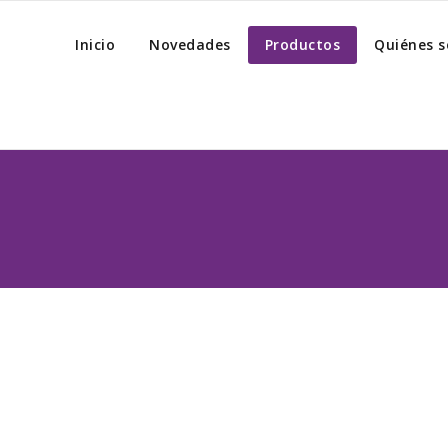
Inicio
Novedades
Productos
Quiénes 