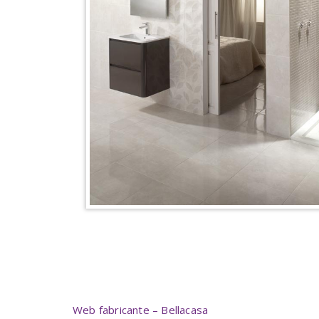
Web fabricante – Bellacasa