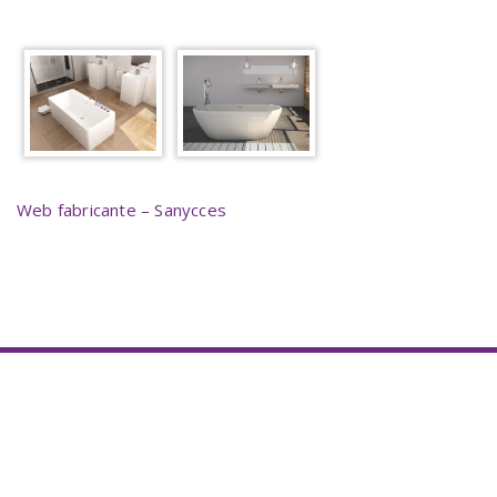
Web fabricante – Sanycces