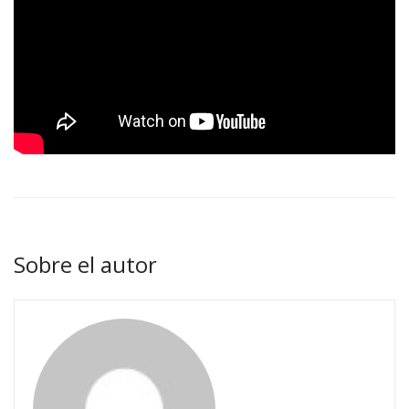
Sobre el autor