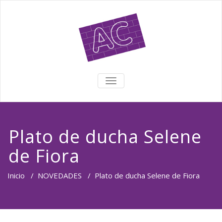
TOGGLE NAVIGATION
Plato de ducha Selene
de Fiora
Inicio
/
NOVEDADES
/
Plato de ducha Selene de Fiora