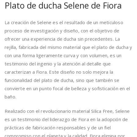
Plato de ducha Selene de Fiora
La creación de Selene es el resultado de un meticuloso
proceso de investigación y diseño, con el objetivo de
ofrecer una experiencia de ducha sin precedentes. La
rejilla, fabricada del mismo material que el plato de ducha y
con una forma ligeramente curva y con volumen, es un
testimonio del ingenio y la atención al detalle que
caracterizan a Fiora. Este diseño no solo mejora la
funcionalidad del plato de ducha, sino que también se
convierte en un punto focal de belleza y sofisticación en el
baño.
Realizado con el revolucionario material Silica Free, Selene
es un testimonio del liderazgo de Fiora en la adopción de
prácticas de fabricación responsables y de un fiel
compromiso con el planeta y la calidad. Fiora elimina por