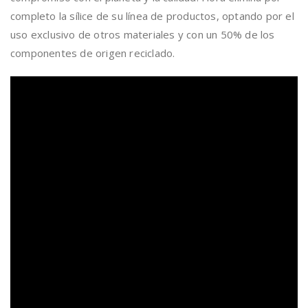
completo la sílice de su línea de productos, optando por el
uso exclusivo de otros materiales y con un 50% de los
componentes de origen reciclado.