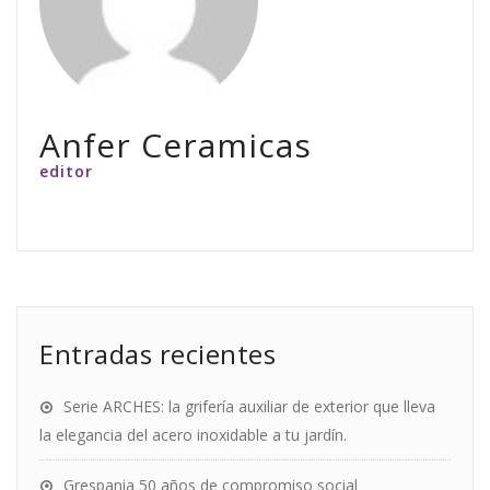
Anfer Ceramicas
editor
Entradas recientes
Serie ARCHES: la grifería auxiliar de exterior que lleva
la elegancia del acero inoxidable a tu jardín.
Grespania 50 años de compromiso social