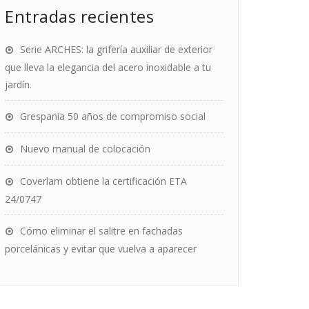
Entradas recientes
Serie ARCHES: la grifería auxiliar de exterior
que lleva la elegancia del acero inoxidable a tu
jardín.
Grespania 50 años de compromiso social
Nuevo manual de colocación
Coverlam obtiene la certificación ETA
24/0747
Cómo eliminar el salitre en fachadas
porcelánicas y evitar que vuelva a aparecer