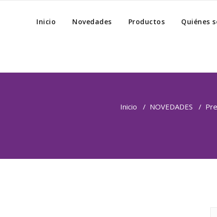
Inicio
Novedades
Productos
Quiénes 
Inicio
/
NOVEDADES
/
Pre