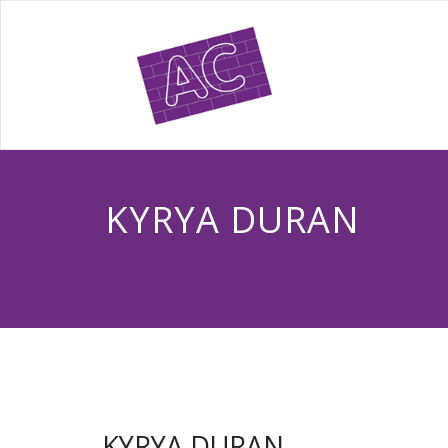
KYRYA DURAN
KYRYA DURAN