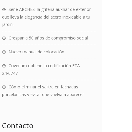
Serie ARCHES: la grifería auxiliar de exterior
que lleva la elegancia del acero inoxidable a tu
jardín.
Grespania 50 años de compromiso social
Nuevo manual de colocación
Coverlam obtiene la certificación ETA
24/0747
Cómo eliminar el salitre en fachadas
porcelánicas y evitar que vuelva a aparecer
Contacto