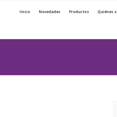
Inicio
Novedades
Productos
Quiénes 