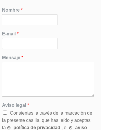
Nombre
*
E-mail
*
Mensaje
*
Aviso legal
*
Consientes, a través de la marcación de
la presente casilla, que has leído y aceptas
la
política de privacidad
, el
aviso