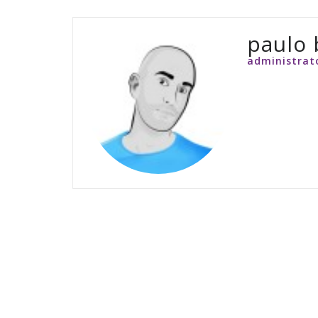
paulo
administrat