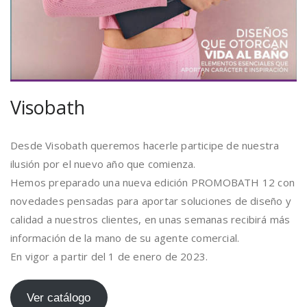
Visobath
Desde Visobath queremos hacerle participe de nuestra
ilusión por el nuevo año que comienza.
Hemos preparado una nueva edición PROMOBATH 12 con
novedades pensadas para aportar soluciones de diseño y
calidad a nuestros clientes, en unas semanas recibirá más
información de la mano de su agente comercial.
En vigor a partir del 1 de enero de 2023.
Ver catálogo