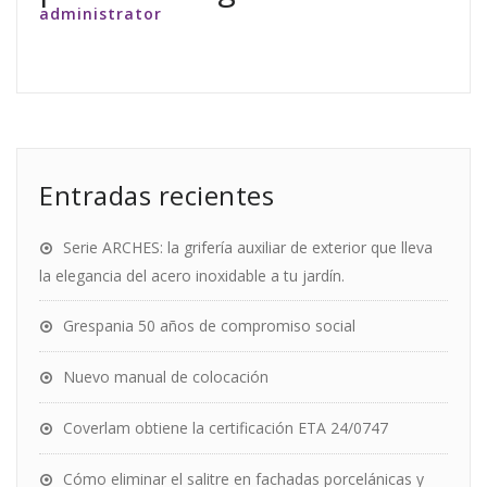
administrator
Entradas recientes
Serie ARCHES: la grifería auxiliar de exterior que lleva
la elegancia del acero inoxidable a tu jardín.
Grespania 50 años de compromiso social
Nuevo manual de colocación
Coverlam obtiene la certificación ETA 24/0747
Cómo eliminar el salitre en fachadas porcelánicas y