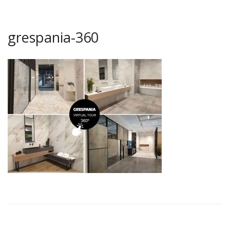
grespania-360