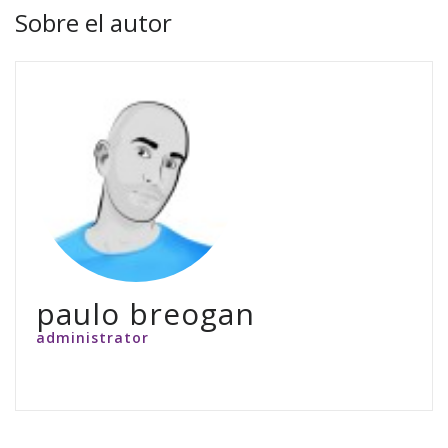
Sobre el autor
paulo breogan
administrator