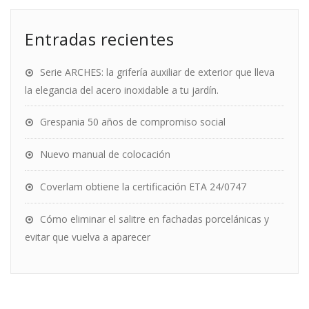
Entradas recientes
Serie ARCHES: la grifería auxiliar de exterior que lleva
la elegancia del acero inoxidable a tu jardín.
Grespania 50 años de compromiso social
Nuevo manual de colocación
Coverlam obtiene la certificación ETA 24/0747
Cómo eliminar el salitre en fachadas porcelánicas y
evitar que vuelva a aparecer