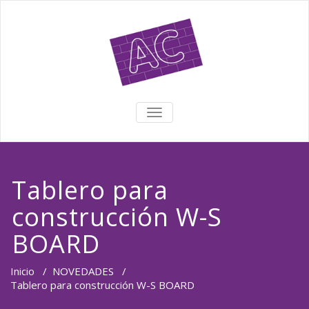
TOGGLE NAVIGATION
Tablero para
construcción W-S
BOARD
Inicio
/
NOVEDADES
/
Tablero para construcción W-S BOARD