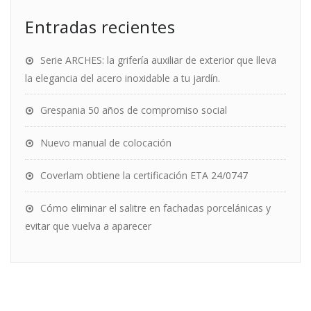
Entradas recientes
Serie ARCHES: la grifería auxiliar de exterior que lleva
la elegancia del acero inoxidable a tu jardín.
Grespania 50 años de compromiso social
Nuevo manual de colocación
Coverlam obtiene la certificación ETA 24/0747
Cómo eliminar el salitre en fachadas porcelánicas y
evitar que vuelva a aparecer