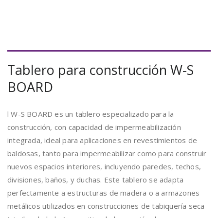
Tablero para construcción W-S
BOARD
l W-S BOARD es un tablero especializado para la
construcción, con capacidad de impermeabilización
integrada, ideal para aplicaciones en revestimientos de
baldosas, tanto para impermeabilizar como para construir
nuevos espacios interiores, incluyendo paredes, techos,
divisiones, baños, y duchas. Este tablero se adapta
perfectamente a estructuras de madera o a armazones
metálicos utilizados en construcciones de tabiquería seca