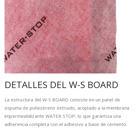
DETALLES DEL W-S BOARD
La estructura del W-S BOARD consiste en un panel de
espuma de poliestireno extruido, acoplado a la membrana
impermeabilizante WATER STOP, lo que garantiza una
adherencia completa con el adhesivo a base de cemento.