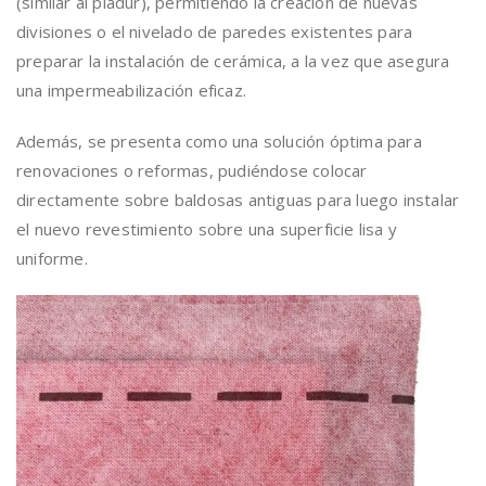
(similar al pladur), permitiendo la creación de nuevas
divisiones o el nivelado de paredes existentes para
preparar la instalación de cerámica, a la vez que asegura
una impermeabilización eficaz.
Además, se presenta como una solución óptima para
renovaciones o reformas, pudiéndose colocar
directamente sobre baldosas antiguas para luego instalar
el nuevo revestimiento sobre una superficie lisa y
uniforme.