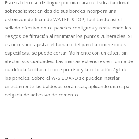
Este tablero se distingue por una característica funcional
sobresaliente: en dos de sus bordes incorpora una
extensión de 6 cm de WATER-STOP, facilitando así el
sellado efectivo entre paneles contiguos y reduciendo los
riesgos de filtración al minimizar los puntos vulnerables. Si
es necesario ajustar el tamaño del panel a dimensiones
específicas, se puede cortar fácilmente con un cúter, sin
afectar sus cualidades. Las marcas exteriores en forma de
cuadrícula facilitan el corte preciso y la colocación ágil de
los paneles. Sobre el W-S BOARD se pueden instalar
directamente las baldosas cerámicas, aplicando una capa
delgada de adhesivo de cemento.