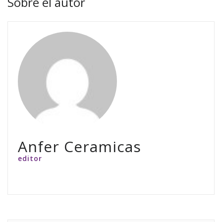
Sobre el autor
Anfer Ceramicas
editor