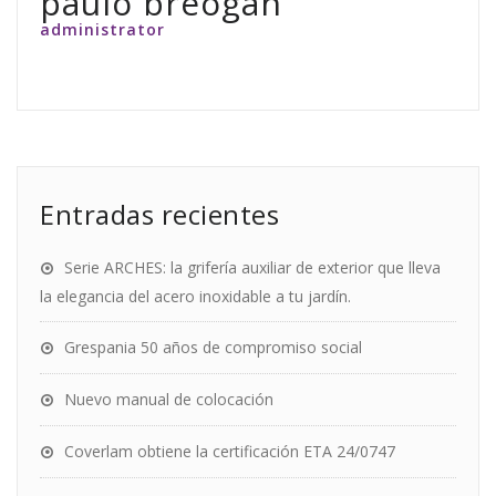
paulo breogan
administrator
Entradas recientes
Serie ARCHES: la grifería auxiliar de exterior que lleva
la elegancia del acero inoxidable a tu jardín.
Grespania 50 años de compromiso social
Nuevo manual de colocación
Coverlam obtiene la certificación ETA 24/0747