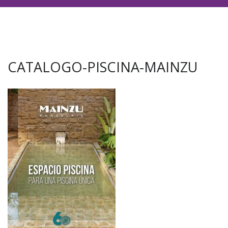
CATALOGO-PISCINA-MAINZU