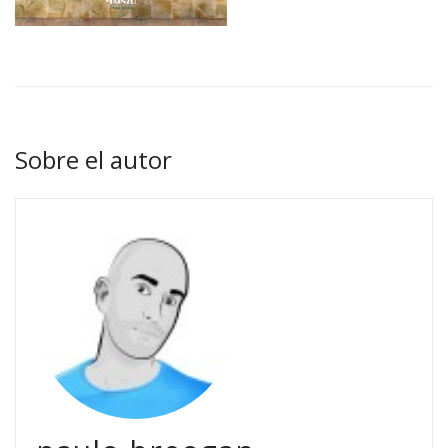
Sobre el autor