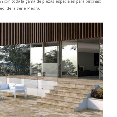
an con toda la gama de piezas especiales para piscinas:
o, de la Serie Piedra.