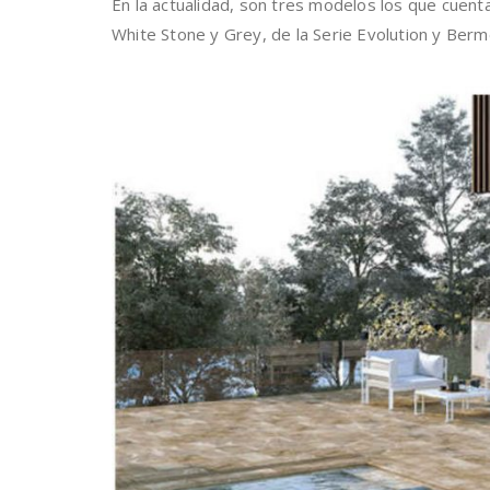
En la actualidad, son tres modelos los que cuent
White Stone y Grey, de la Serie Evolution y Berme