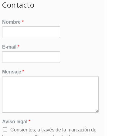
Contacto
Nombre
*
E-mail
*
Mensaje
*
Aviso legal
*
Consientes, a través de la marcación de