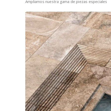
Ampliamos nuestra gama de piezas especiales