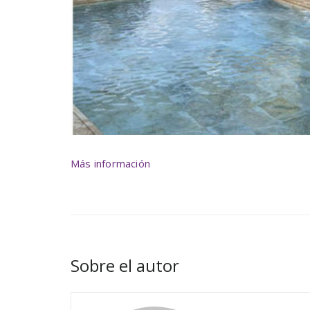
Más información
Sobre el autor