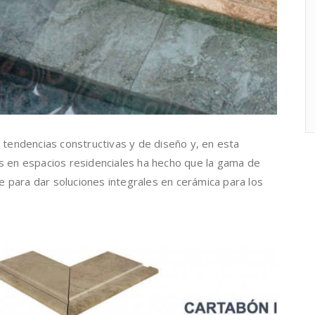
tendencias constructivas y de diseño y, en esta
es en espacios residenciales ha hecho que la gama de
 para dar soluciones integrales en cerámica para los