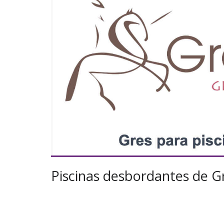
Piscinas desbordantes de 