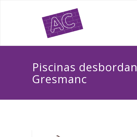
Piscinas desbordan
Gresmanc