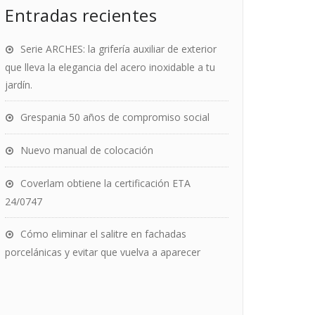
Entradas recientes
Serie ARCHES: la grifería auxiliar de exterior
que lleva la elegancia del acero inoxidable a tu
jardín.
Grespania 50 años de compromiso social
Nuevo manual de colocación
Coverlam obtiene la certificación ETA
24/0747
Cómo eliminar el salitre en fachadas
porcelánicas y evitar que vuelva a aparecer