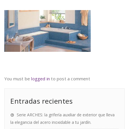
You must be
logged in
to post a comment
Entradas recientes
Serie ARCHES: la grifería auxiliar de exterior que lleva
la elegancia del acero inoxidable a tu jardín.