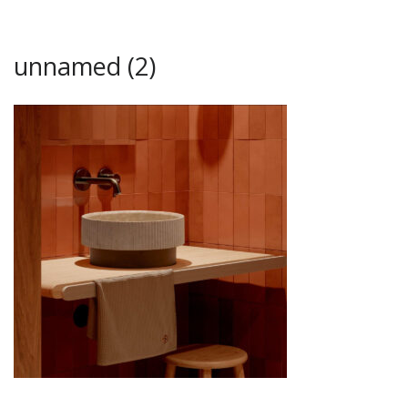
unnamed (2)