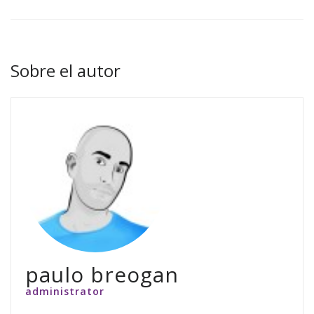
Sobre el autor
paulo breogan
administrator