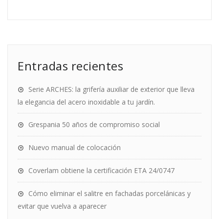
Entradas recientes
Serie ARCHES: la grifería auxiliar de exterior que lleva
la elegancia del acero inoxidable a tu jardín.
Grespania 50 años de compromiso social
Nuevo manual de colocación
Coverlam obtiene la certificación ETA 24/0747
Cómo eliminar el salitre en fachadas porcelánicas y
evitar que vuelva a aparecer