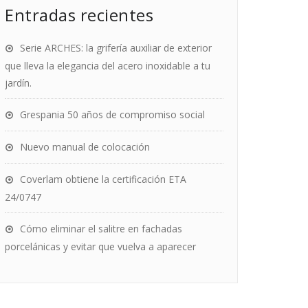
Entradas recientes
Serie ARCHES: la grifería auxiliar de exterior
que lleva la elegancia del acero inoxidable a tu
jardín.
Grespania 50 años de compromiso social
Nuevo manual de colocación
Coverlam obtiene la certificación ETA
24/0747
Cómo eliminar el salitre en fachadas
porcelánicas y evitar que vuelva a aparecer