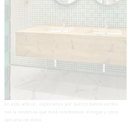
En este artículo, exploramos por qué los baños verdes
son la tendencia que está redefiniendo el hogar y cómo
aplicarla con éxito.