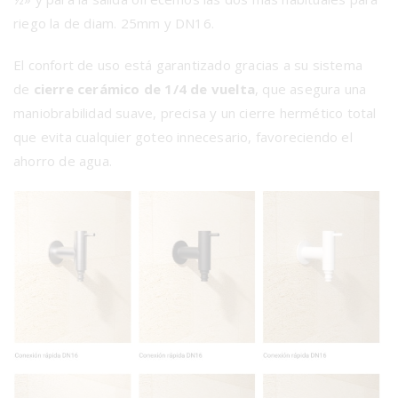
riego la de diam. 25mm y DN16.
El confort de uso está garantizado gracias a su sistema
de
cierre cerámico de 1/4 de vuelta
, que asegura una
maniobrabilidad suave, precisa y un cierre hermético total
que evita cualquier goteo innecesario, favoreciendo el
ahorro de agua.