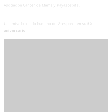
Asociación Cáncer de Mama y Payasospital.
Una mirada al lado humano de Grespania en su
50
aniversario
.