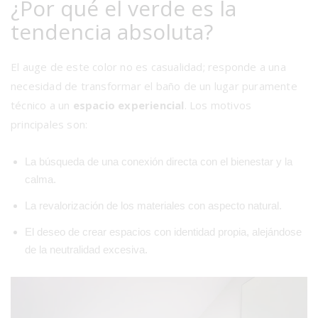
¿Por qué el verde es la
tendencia absoluta?
El auge de este color no es casualidad; responde a una
necesidad de transformar el baño de un lugar puramente
técnico a un
espacio experiencial
. Los motivos
principales son:
La búsqueda de una conexión directa con el bienestar y la
calma.
La revalorización de los materiales con aspecto natural.
El deseo de crear espacios con identidad propia, alejándose
de la neutralidad excesiva.