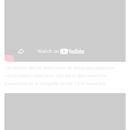
Con motivo del 50 aniversario de Grespania publica un
nuevo vídeo corporativo: una pieza que recorre la
trayectoria de la compañía desde 1976 hasta hoy.