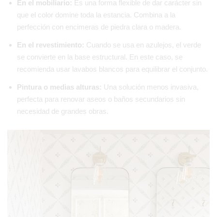
En el mobiliario:
Es una forma flexible de dar carácter sin
que el color domine toda la estancia. Combina a la
perfección con encimeras de piedra clara o madera.
En el revestimiento:
Cuando se usa en azulejos, el verde
se convierte en la base estructural. En este caso, se
recomienda usar lavabos blancos para equilibrar el conjunto.
Pintura o medias alturas:
Una solución menos invasiva,
perfecta para renovar aseos o baños secundarios sin
necesidad de grandes obras.