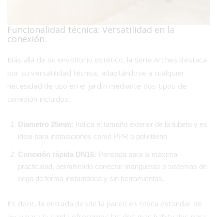
Funcionalidad técnica: Versatilidad en la
conexión.
Más allá de su envoltorio estético, la Serie Arches destaca
por su versatilidad técnica, adaptándose a cualquier
necesidad de uso en el jardín mediante dos tipos de
conexión incluidos:
Diametro 25mm:
Indica el tamaño exterior de la tubera y es
ideal para instalaciones como PPR o polietileno
Conexión rápida DN16:
Pensada para la máxima
practicidad, permitiendo conectar mangueras o sistemas de
riego de forma instantánea y sin herramientas.
Es decir, la entrada desde la pared es rosca estandar de
½» y para la salida ofrecemos las dos mas habituales para