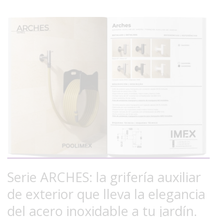
Serie ARCHES: la grifería auxiliar
de exterior que lleva la elegancia
del acero inoxidable a tu jardín.