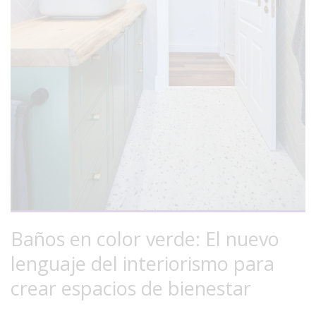
Baños en color verde: El nuevo
lenguaje del interiorismo para
crear espacios de bienestar