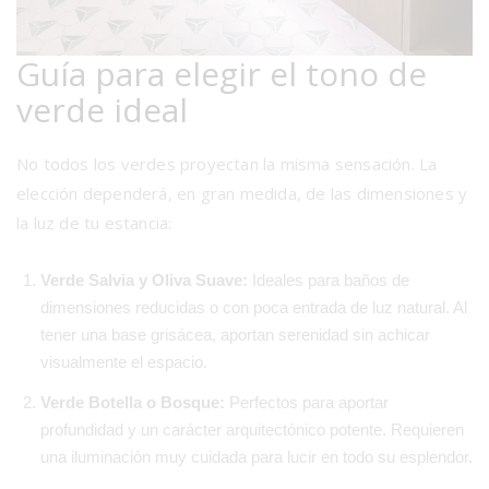
Guía para elegir el tono de
verde ideal
No todos los verdes proyectan la misma sensación. La
elección dependerá, en gran medida, de las dimensiones y
la luz de tu estancia:
Verde Salvia y Oliva Suave:
Ideales para baños de
dimensiones reducidas o con poca entrada de luz natural. Al
tener una base grisácea, aportan serenidad sin achicar
visualmente el espacio.
Verde Botella o Bosque:
Perfectos para aportar
profundidad y un carácter arquitectónico potente. Requieren
una iluminación muy cuidada para lucir en todo su esplendor.