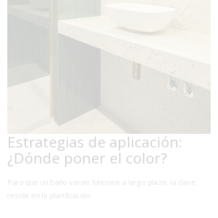
Estrategias de aplicación:
¿Dónde poner el color?
Para que un baño verde funcione a largo plazo, la clave
reside en la planificación: