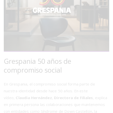
Grespania 50 años de
compromiso social
En Grespania, el compromiso social forma parte de
nuestra identidad desde hace 50 años. En este
vídeo,
Claudia Hernández
,
Directora de Filiales
, explica
en primera persona las colaboraciones que mantenemos
con entidades como Síndrome de Down Castellón, la