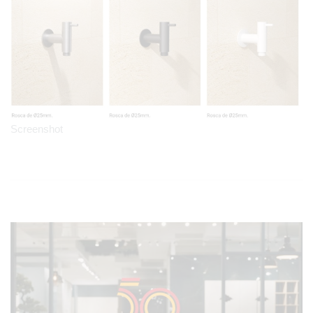
Screenshot