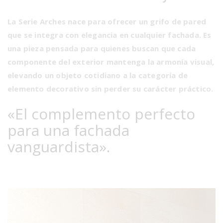
La Serie Arches nace para ofrecer un grifo de pared
que se integra con elegancia en cualquier fachada. Es
una pieza pensada para quienes buscan que cada
componente del exterior mantenga la armonía visual,
elevando un objeto cotidiano a la categoría de
elemento decorativo sin perder su carácter práctico.
«El complemento perfecto
para una fachada
vanguardista».