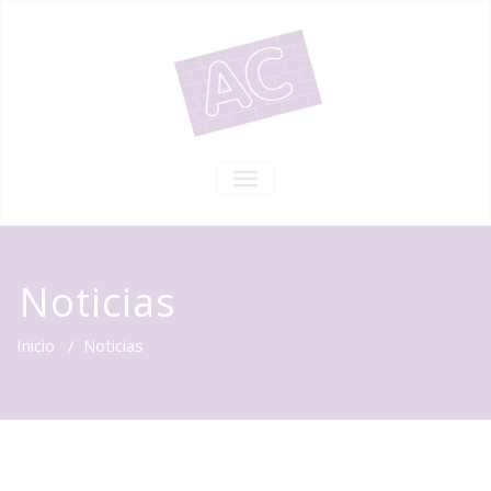
TOGGLE NAVIGATION
Noticias
Inicio
/
Noticias