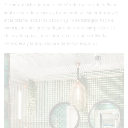
Durante mucho tiempo, el diseño de cuartos de baño se
limitó al uso de blancos y tonos neutros. Sin embargo, el
interiorismo actual ha dado un giro estratégico hacia el
verde
, un color que ha dejado de ser un simple detalle
decorativo para convertirse en el eje que define la
atmósfera y la arquitectura de estos espacios.