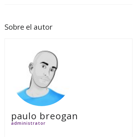
Sobre el autor
paulo breogan
administrator