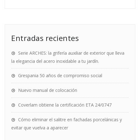
Entradas recientes
Serie ARCHES: la grifería auxiliar de exterior que lleva
la elegancia del acero inoxidable a tu jardín.
Grespania 50 años de compromiso social
Nuevo manual de colocación
Coverlam obtiene la certificación ETA 24/0747
Cómo eliminar el salitre en fachadas porcelánicas y
evitar que vuelva a aparecer