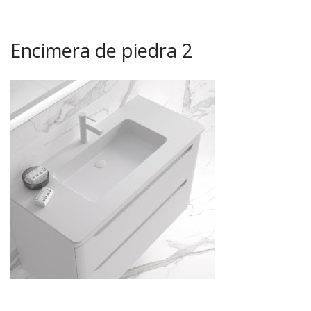
Encimera de piedra 2