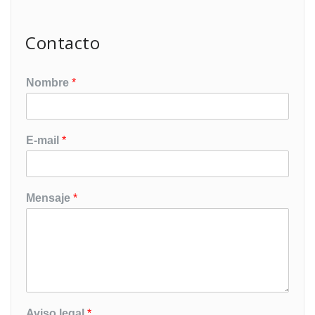
Contacto
Nombre
*
E-mail
*
Mensaje
*
Aviso legal
*