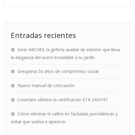
Entradas recientes
Serie ARCHES: la grifería auxiliar de exterior que lleva
la elegancia del acero inoxidable a tu jardín.
Grespania 50 años de compromiso social
Nuevo manual de colocación
Coverlam obtiene la certificación ETA 24/0747
Cómo eliminar el salitre en fachadas porcelánicas y
evitar que vuelva a aparecer