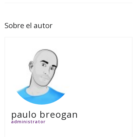
Sobre el autor
paulo breogan
administrator