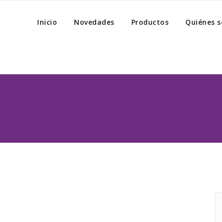
Inicio
Novedades
Productos
Quiénes 