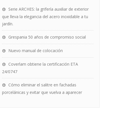
Serie ARCHES: la grifería auxiliar de exterior
que lleva la elegancia del acero inoxidable a tu
jardín.
Grespania 50 años de compromiso social
Nuevo manual de colocación
Coverlam obtiene la certificación ETA
24/0747
Cómo eliminar el salitre en fachadas
porcelánicas y evitar que vuelva a aparecer