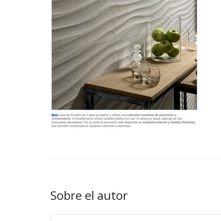
Sobre el autor