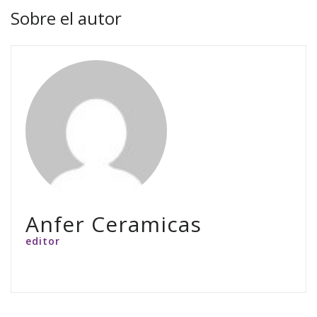
Sobre el autor
Anfer Ceramicas
editor