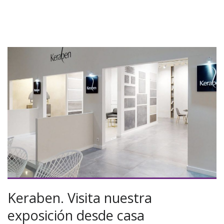
Keraben. Visita nuestra
exposición desde casa