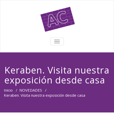
TOGGLE NAVIGATION
Keraben. Visita nuestra
exposición desde casa
Inicio
/
NOVEDADES
/
Keraben. Visita nuestra exposición desde casa