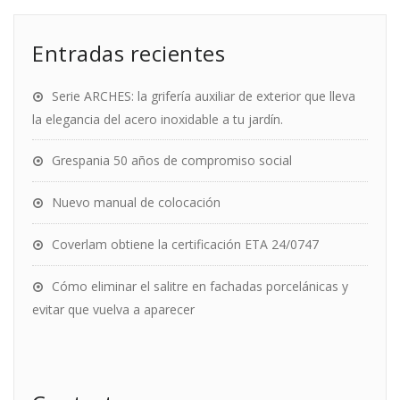
Entradas recientes
Serie ARCHES: la grifería auxiliar de exterior que lleva
la elegancia del acero inoxidable a tu jardín.
Grespania 50 años de compromiso social
Nuevo manual de colocación
Coverlam obtiene la certificación ETA 24/0747
Cómo eliminar el salitre en fachadas porcelánicas y
evitar que vuelva a aparecer