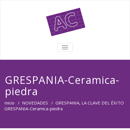
TOGGLE NAVIGATION
GRESPANIA-Ceramica-
piedra
Inicio
/
NOVEDADES
/
GRESPANIA, LA CLAVE DEL ÉXITO
GRESPANIA-Ceramica-piedra