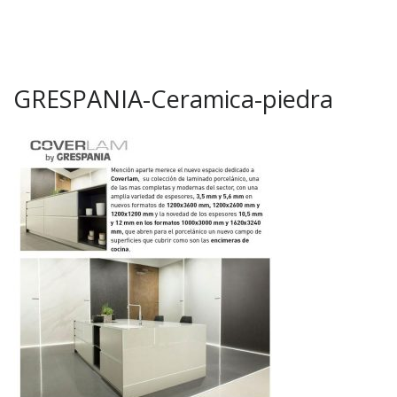
GRESPANIA-Ceramica-piedra