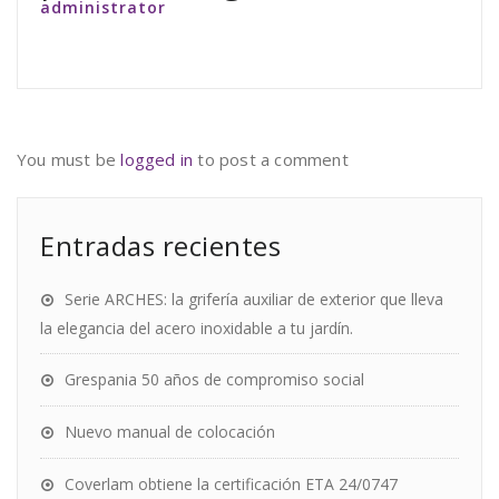
administrator
You must be
logged in
to post a comment
Entradas recientes
Serie ARCHES: la grifería auxiliar de exterior que lleva
la elegancia del acero inoxidable a tu jardín.
Grespania 50 años de compromiso social
Nuevo manual de colocación
Coverlam obtiene la certificación ETA 24/0747