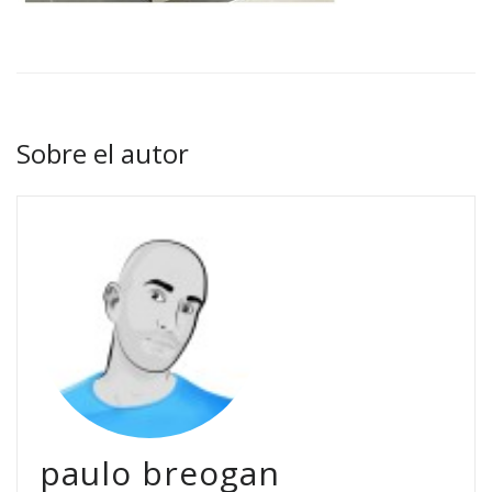
Sobre el autor
paulo breogan