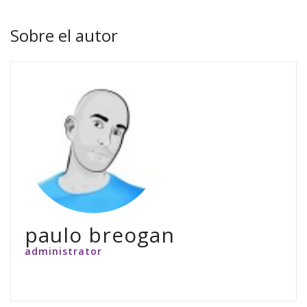
Sobre el autor
paulo breogan
administrator