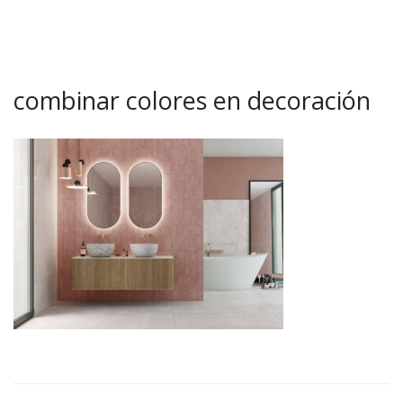
combinar colores en decoración