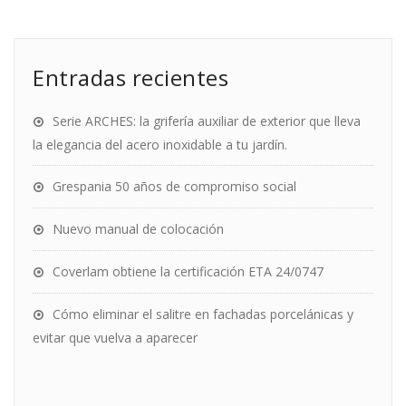
Entradas recientes
Serie ARCHES: la grifería auxiliar de exterior que lleva
la elegancia del acero inoxidable a tu jardín.
Grespania 50 años de compromiso social
Nuevo manual de colocación
Coverlam obtiene la certificación ETA 24/0747
Cómo eliminar el salitre en fachadas porcelánicas y
evitar que vuelva a aparecer