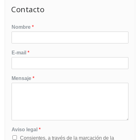
Contacto
Nombre
*
E-mail
*
Mensaje
*
Aviso legal
*
Consientes, a través de la marcación de la