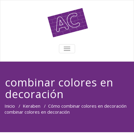
TOGGLE NAVIGATION
combinar colores en
decoración
Inicio
/
Keraben
/
Cómo combinar colores en decoración
combinar colores en decoración