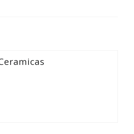
Ceramicas