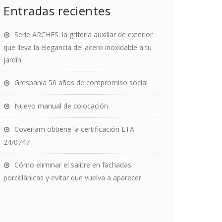
Entradas recientes
Serie ARCHES: la grifería auxiliar de exterior
que lleva la elegancia del acero inoxidable a tu
jardín.
Grespania 50 años de compromiso social
Nuevo manual de colocación
Coverlam obtiene la certificación ETA
24/0747
Cómo eliminar el salitre en fachadas
porcelánicas y evitar que vuelva a aparecer