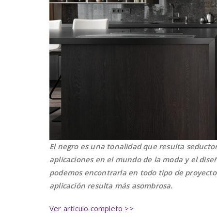
El negro es una tonalidad que resulta seducto
aplicaciones en el mundo de la moda y el dise
podemos encontrarla en todo tipo de proyectos
aplicación resulta más asombrosa.
Ver artículo completo >>