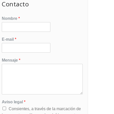
Contacto
Nombre
*
E-mail
*
Mensaje
*
Aviso legal
*
Consientes, a través de la marcación de