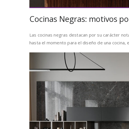
Cocinas Negras: motivos po
Las cocinas negras destacan por su carácter nota
hasta el momento para el diseño de una cocina, 