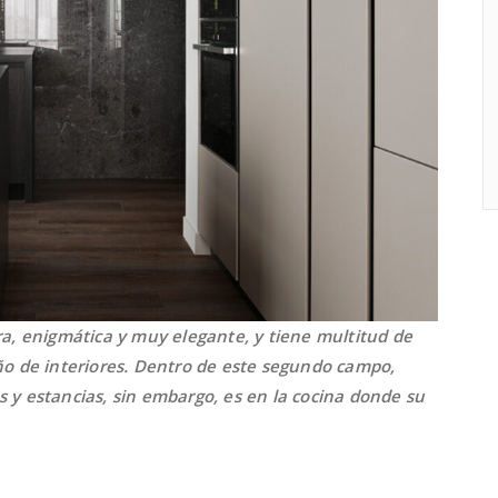
ra, enigmática y muy elegante, y tiene multitud de
ño de interiores. Dentro de este segundo campo,
 y estancias, sin embargo, es en la cocina donde su