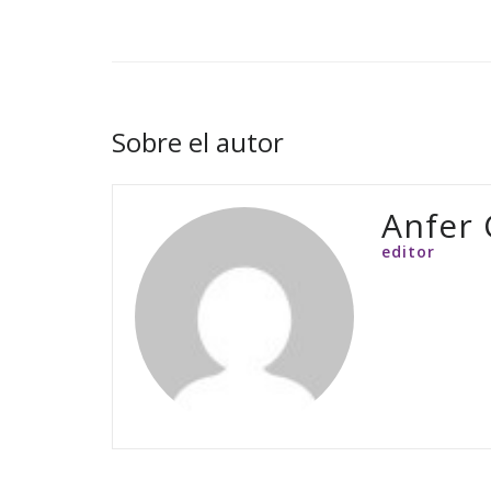
Sobre el autor
Anfer 
editor