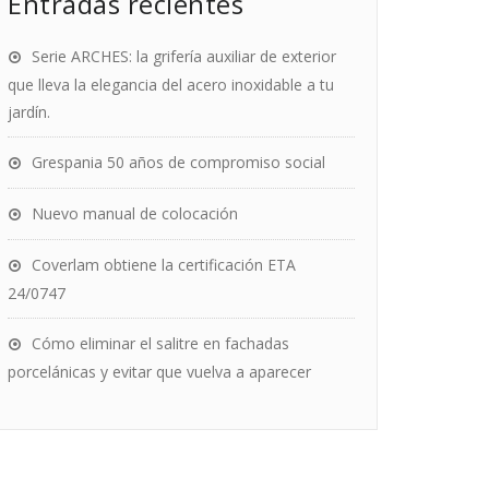
Entradas recientes
Serie ARCHES: la grifería auxiliar de exterior
que lleva la elegancia del acero inoxidable a tu
jardín.
Grespania 50 años de compromiso social
Nuevo manual de colocación
Coverlam obtiene la certificación ETA
24/0747
Cómo eliminar el salitre en fachadas
porcelánicas y evitar que vuelva a aparecer