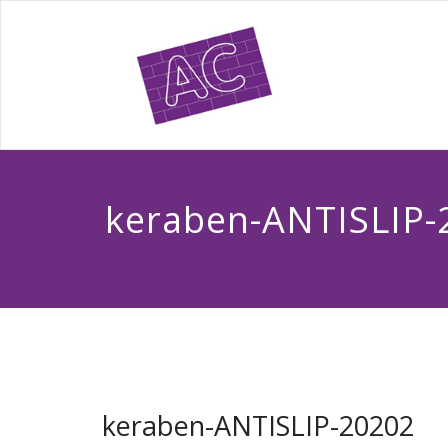
keraben-ANTISLIP-
keraben-ANTISLIP-20202