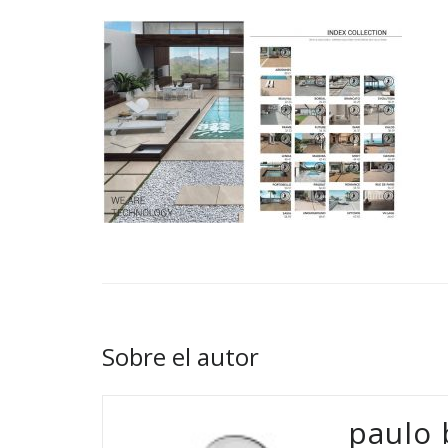
Sobre el autor
paulo