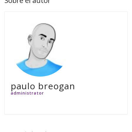
Sobre el autor
paulo breogan
administrator