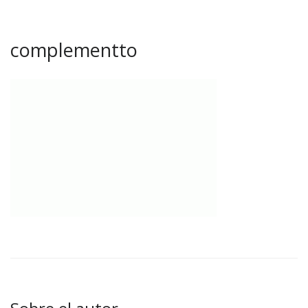
complementto