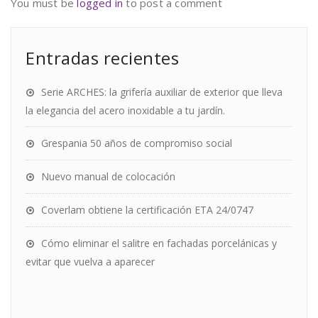
You must be
logged in
to post a comment
Entradas recientes
Serie ARCHES: la grifería auxiliar de exterior que lleva
la elegancia del acero inoxidable a tu jardín.
Grespania 50 años de compromiso social
Nuevo manual de colocación
Coverlam obtiene la certificación ETA 24/0747
Cómo eliminar el salitre en fachadas porcelánicas y
evitar que vuelva a aparecer