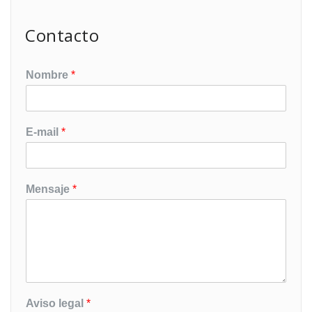
Contacto
Nombre
*
E-mail
*
Mensaje
*
Aviso legal
*