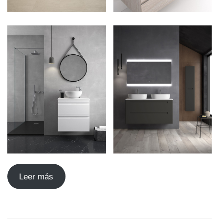
Leer más