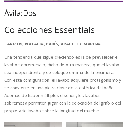
Ávila:Dos
Colecciones Essentials
CARMEN, NATALIA, PARÍS, ARACELI Y MARINA
Una tendencia que sigue creciendo es la de prevalecer el
lavabo sobremesa o, dicho de otra manera, que el lavabo
sea independiente y se coloque encima de la encimera.
Con esta configuración, el lavabo adquiere protagonismo y
se convierte en una pieza clave de la estética del baño.
Además de haber múltiples diseños, los lavabos
sobremesa permiten jugar con la colocación del grifo o del
propietario lavabo sobre la longitud del mueble.