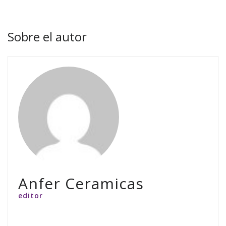
Sobre el autor
Anfer Ceramicas
editor