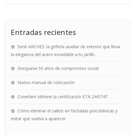
Entradas recientes
Serie ARCHES: la grifería auxiliar de exterior que lleva
la elegancia del acero inoxidable a tu jardín.
Grespania 50 años de compromiso social
Nuevo manual de colocación
Coverlam obtiene la certificación ETA 24/0747
Cómo eliminar el salitre en fachadas porcelánicas y
evitar que vuelva a aparecer