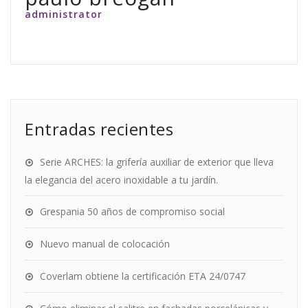
administrator
Entradas recientes
Serie ARCHES: la grifería auxiliar de exterior que lleva
la elegancia del acero inoxidable a tu jardín.
Grespania 50 años de compromiso social
Nuevo manual de colocación
Coverlam obtiene la certificación ETA 24/0747