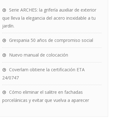
Serie ARCHES: la grifería auxiliar de exterior
que lleva la elegancia del acero inoxidable a tu
jardín.
Grespania 50 años de compromiso social
Nuevo manual de colocación
Coverlam obtiene la certificación ETA
24/0747
Cómo eliminar el salitre en fachadas
porcelánicas y evitar que vuelva a aparecer