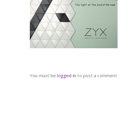
You must be
logged in
to post a comment