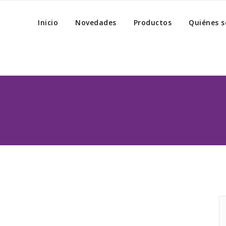
Inicio
Novedades
Productos
Quiénes 