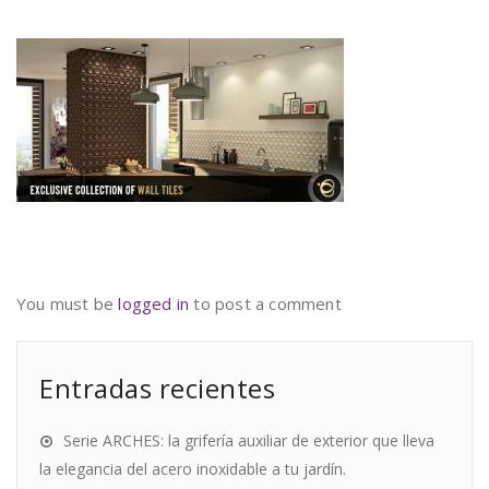
You must be
logged in
to post a comment
Entradas recientes
Serie ARCHES: la grifería auxiliar de exterior que lleva
la elegancia del acero inoxidable a tu jardín.