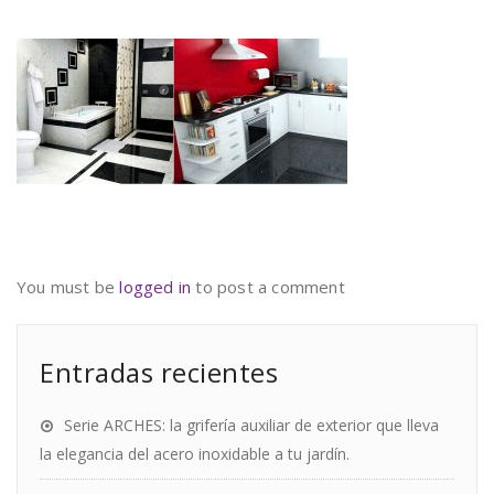
You must be
logged in
to post a comment
Entradas recientes
Serie ARCHES: la grifería auxiliar de exterior que lleva
la elegancia del acero inoxidable a tu jardín.