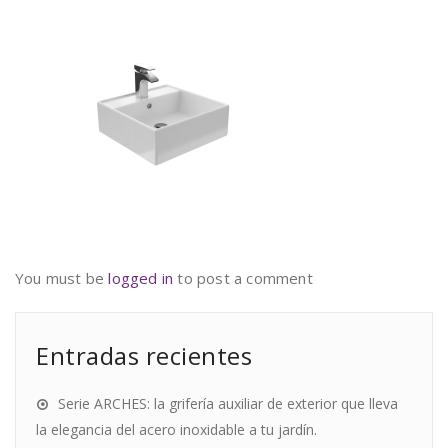
You must be
logged in
to post a comment
Entradas recientes
Serie ARCHES: la grifería auxiliar de exterior que lleva
la elegancia del acero inoxidable a tu jardín.