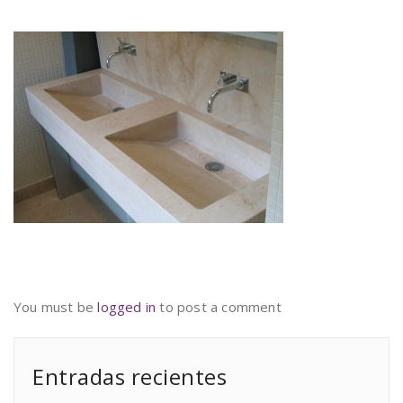
You must be
logged in
to post a comment
Entradas recientes