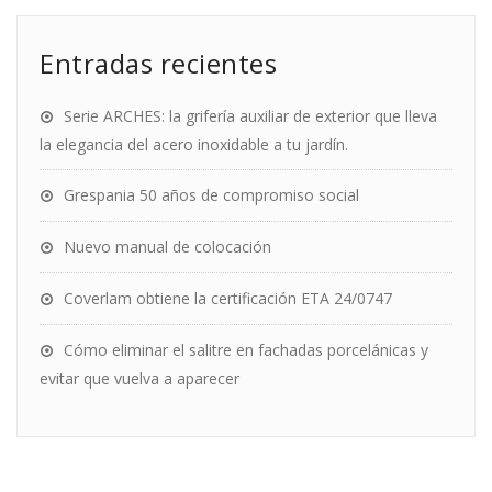
Entradas recientes
Serie ARCHES: la grifería auxiliar de exterior que lleva
la elegancia del acero inoxidable a tu jardín.
Grespania 50 años de compromiso social
Nuevo manual de colocación
Coverlam obtiene la certificación ETA 24/0747
Cómo eliminar el salitre en fachadas porcelánicas y
evitar que vuelva a aparecer