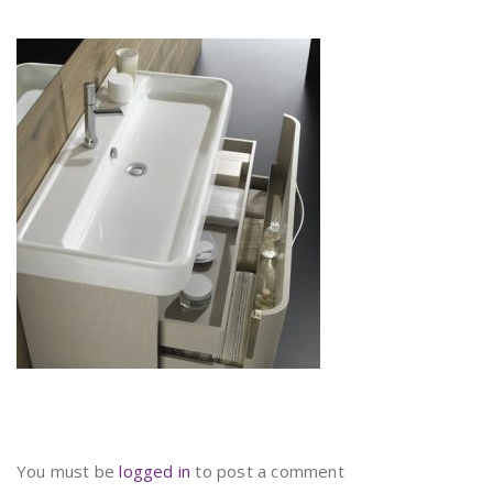
You must be
logged in
to post a comment