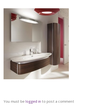
You must be
logged in
to post a comment