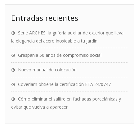
Entradas recientes
Serie ARCHES: la grifería auxiliar de exterior que lleva
la elegancia del acero inoxidable a tu jardín.
Grespania 50 años de compromiso social
Nuevo manual de colocación
Coverlam obtiene la certificación ETA 24/0747
Cómo eliminar el salitre en fachadas porcelánicas y
evitar que vuelva a aparecer