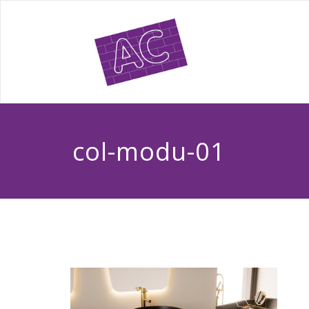
col-modu-01