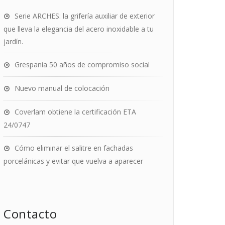
Serie ARCHES: la grifería auxiliar de exterior
que lleva la elegancia del acero inoxidable a tu
jardín.
Grespania 50 años de compromiso social
Nuevo manual de colocación
Coverlam obtiene la certificación ETA
24/0747
Cómo eliminar el salitre en fachadas
porcelánicas y evitar que vuelva a aparecer
Contacto