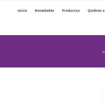
Inicio
Novedades
Productos
Quiénes 
In