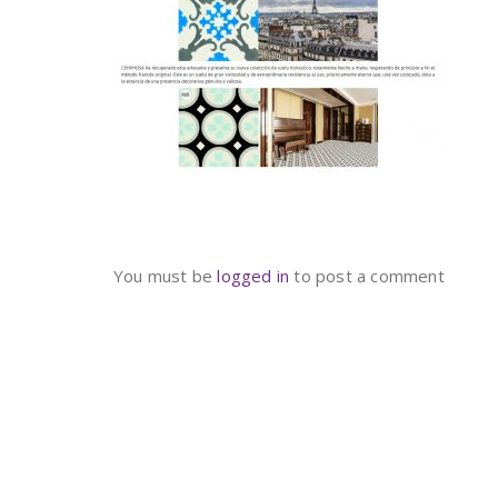
You must be
logged in
to post a comment