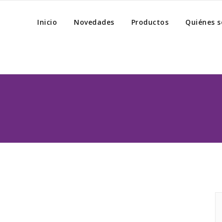
Inicio
Novedades
Productos
Quiénes 