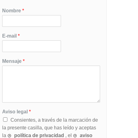
Nombre
*
E-mail
*
Mensaje
*
Aviso legal
*
Consientes, a través de la marcación de
la presente casilla, que has leído y aceptas
la
política de privacidad
, el
aviso