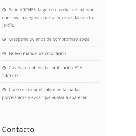
Serie ARCHES: la grifería auxiliar de exterior
que lleva la elegancia del acero inoxidable a tu
jardín.
Grespania 50 años de compromiso social
Nuevo manual de colocación
Coverlam obtiene la certificación ETA
24/0747
Cómo eliminar el salitre en fachadas
porcelánicas y evitar que vuelva a aparecer
Contacto