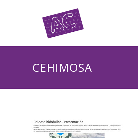
CEHIMOSA