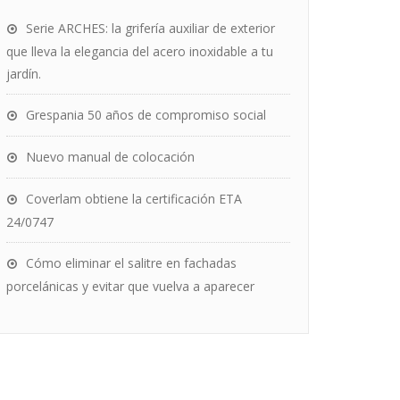
Serie ARCHES: la grifería auxiliar de exterior
que lleva la elegancia del acero inoxidable a tu
jardín.
Grespania 50 años de compromiso social
Nuevo manual de colocación
Coverlam obtiene la certificación ETA
24/0747
Cómo eliminar el salitre en fachadas
porcelánicas y evitar que vuelva a aparecer