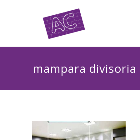
mampara divisoria