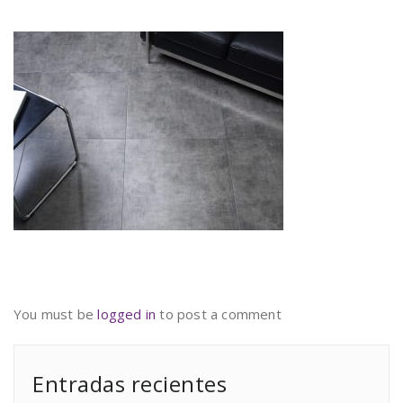
You must be
logged in
to post a comment
Entradas recientes