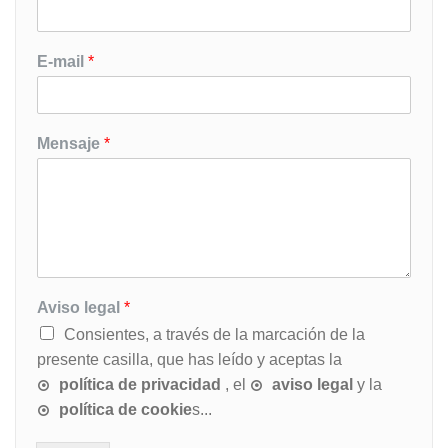
E-mail
*
Mensaje
*
Aviso legal
*
Consientes, a través de la marcación de la
presente casilla, que has leído y aceptas la
política de privacidad
, el
aviso legal
y la
política de cookie
s...