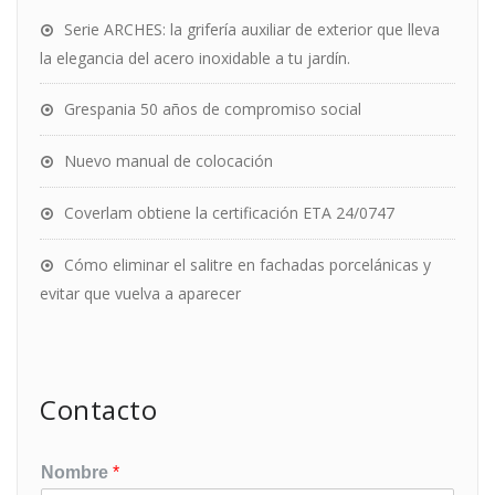
Serie ARCHES: la grifería auxiliar de exterior que lleva
la elegancia del acero inoxidable a tu jardín.
Grespania 50 años de compromiso social
Nuevo manual de colocación
Coverlam obtiene la certificación ETA 24/0747
Cómo eliminar el salitre en fachadas porcelánicas y
evitar que vuelva a aparecer
Contacto
Nombre
*