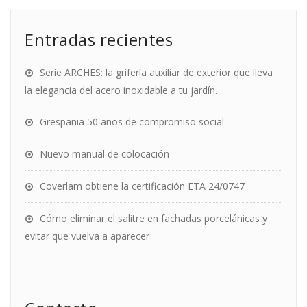
Entradas recientes
Serie ARCHES: la grifería auxiliar de exterior que lleva
la elegancia del acero inoxidable a tu jardín.
Grespania 50 años de compromiso social
Nuevo manual de colocación
Coverlam obtiene la certificación ETA 24/0747
Cómo eliminar el salitre en fachadas porcelánicas y
evitar que vuelva a aparecer