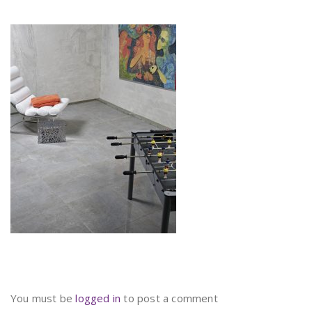
You must be
logged in
to post a comment