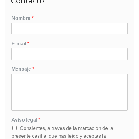
Contacto
Nombre
*
E-mail
*
Mensaje
*
Aviso legal
*
Consientes, a través de la marcación de la
presente casilla, que has leído y aceptas la