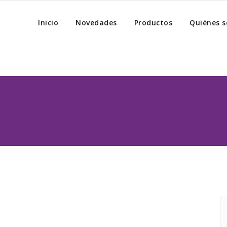
Inicio
Novedades
Productos
Quiénes 