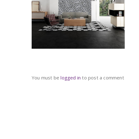
You must be
logged in
to post a comment