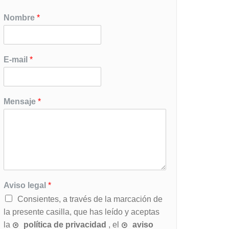
Nombre
*
E-mail
*
Mensaje
*
Aviso legal
*
Consientes, a través de la marcación de
la presente casilla, que has leído y aceptas
la
política de privacidad
, el
aviso