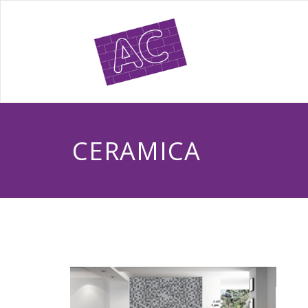
CERAMICA