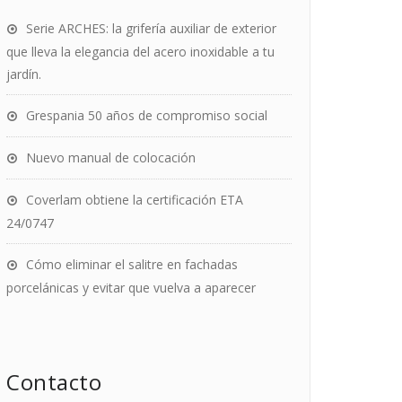
Serie ARCHES: la grifería auxiliar de exterior
que lleva la elegancia del acero inoxidable a tu
jardín.
Grespania 50 años de compromiso social
Nuevo manual de colocación
Coverlam obtiene la certificación ETA
24/0747
Cómo eliminar el salitre en fachadas
porcelánicas y evitar que vuelva a aparecer
Contacto