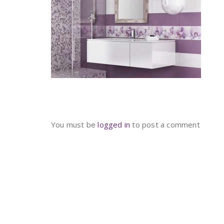
You must be
logged in
to post a comment