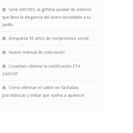
Serie ARCHES: la grifería auxiliar de exterior
que lleva la elegancia del acero inoxidable a tu
jardín.
Grespania 50 años de compromiso social
Nuevo manual de colocación
Coverlam obtiene la certificación ETA
24/0747
Cómo eliminar el salitre en fachadas
porcelánicas y evitar que vuelva a aparecer