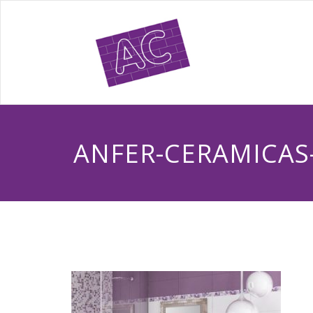
ANFER-CERAMICA