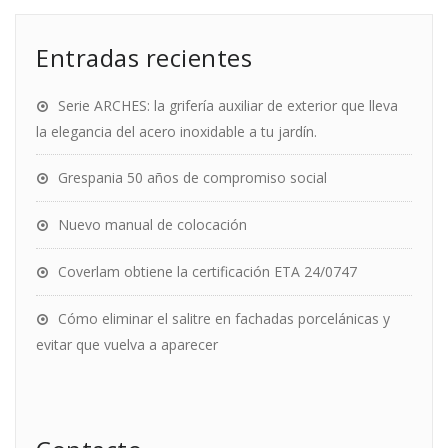
Entradas recientes
Serie ARCHES: la grifería auxiliar de exterior que lleva
la elegancia del acero inoxidable a tu jardín.
Grespania 50 años de compromiso social
Nuevo manual de colocación
Coverlam obtiene la certificación ETA 24/0747
Cómo eliminar el salitre en fachadas porcelánicas y
evitar que vuelva a aparecer