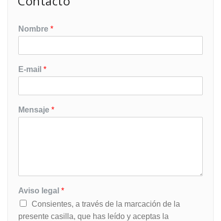
Contacto
Nombre
*
E-mail
*
Mensaje
*
Aviso legal
*
Consientes, a través de la marcación de la
presente casilla, que has leído y aceptas la