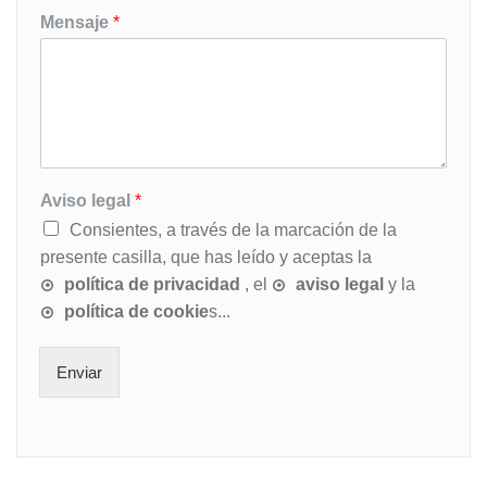
Mensaje
*
Aviso legal
*
Consientes, a través de la marcación de la
presente casilla, que has leído y aceptas la
política de privacidad
, el
aviso legal
y la
política de cookie
s...
Enviar