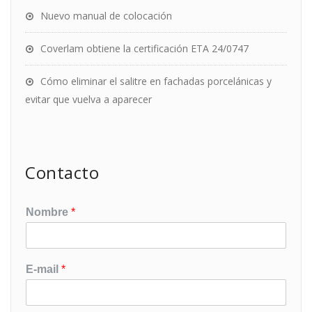
Nuevo manual de colocación
Coverlam obtiene la certificación ETA 24/0747
Cómo eliminar el salitre en fachadas porcelánicas y
evitar que vuelva a aparecer
Contacto
Nombre
*
E-mail
*