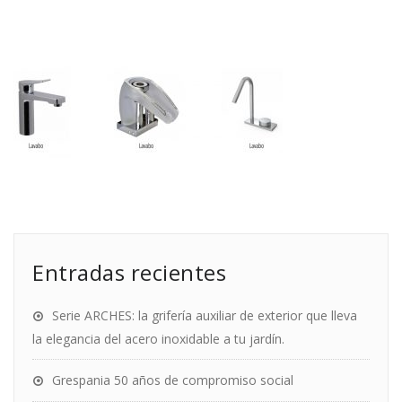
Entradas recientes
Serie ARCHES: la grifería auxiliar de exterior que lleva
la elegancia del acero inoxidable a tu jardín.
Grespania 50 años de compromiso social