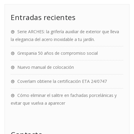
Entradas recientes
Serie ARCHES: la grifería auxiliar de exterior que lleva
la elegancia del acero inoxidable a tu jardín.
Grespania 50 años de compromiso social
Nuevo manual de colocación
Coverlam obtiene la certificación ETA 24/0747
Cómo eliminar el salitre en fachadas porcelánicas y
evitar que vuelva a aparecer