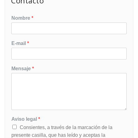
Contacto
Nombre
*
E-mail
*
Mensaje
*
Aviso legal
*
Consientes, a través de la marcación de la
presente casilla, que has leído y aceptas la