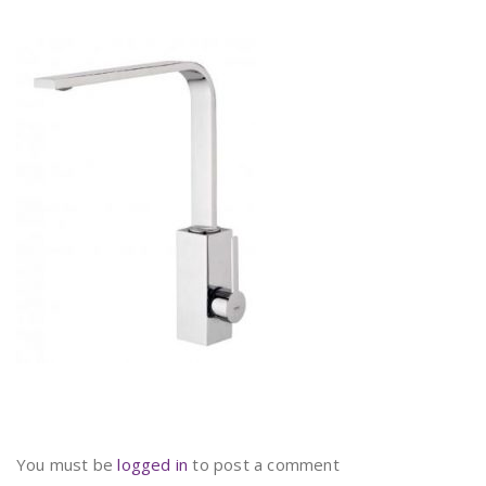
You must be
logged in
to post a comment