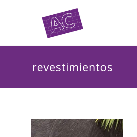
revestimientos