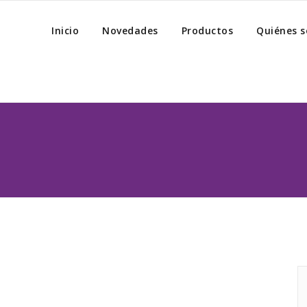
Inicio
Novedades
Productos
Quiénes 