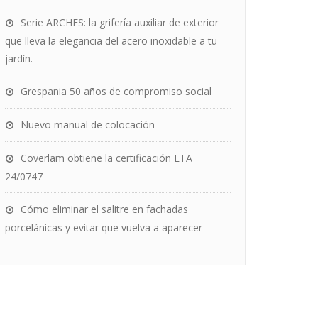
Serie ARCHES: la grifería auxiliar de exterior
que lleva la elegancia del acero inoxidable a tu
jardín.
Grespania 50 años de compromiso social
Nuevo manual de colocación
Coverlam obtiene la certificación ETA
24/0747
Cómo eliminar el salitre en fachadas
porcelánicas y evitar que vuelva a aparecer