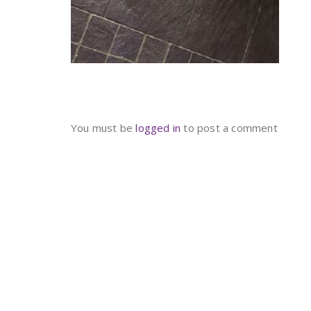
You must be
logged in
to post a comment