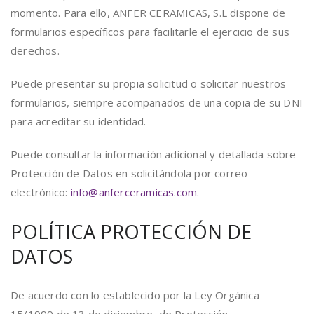
momento. Para ello, ANFER CERAMICAS, S.L dispone de
formularios específicos para facilitarle el ejercicio de sus
derechos.
Puede presentar su propia solicitud o solicitar nuestros
formularios, siempre acompañados de una copia de su DNI
para acreditar su identidad.
Puede consultar la información adicional y detallada sobre
Protección de Datos en solicitándola por correo
electrónico:
info@
anferceramicas.com
.
POLÍTICA PROTECCIÓN DE
DATOS
De acuerdo con lo establecido por la Ley Orgánica