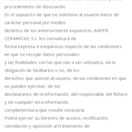
procedimiento de disociación.
En el supuesto de que se solicitase al usuario datos de
carácter personal por medios
distintos de los anteriormente expuestos, ANFER
CERAMICAS, S.L. les comunicará de
forma expresa e inequívoca respecto de las condiciones
en que se recojan datos personales
y las finalidades con las que van a ser utilizados, de la
obligación de facilitarlos o no, de los
derechos que asisten al usuario, de las condiciones en que
se pueden ejercitar, de los
destinatarios de la información, del responsable del fichero
y de cualquier otra información
complementaria que resulte necesaria.
Podrá ejercer su derecho de acceso, rectificación,
cancelación y oposición al tratamiento de