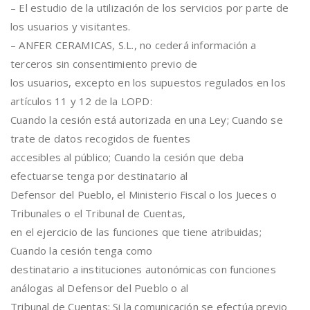
– El estudio de la utilización de los servicios por parte de
los usuarios y visitantes.
– ANFER CERAMICAS, S.L., no cederá información a
terceros sin consentimiento previo de
los usuarios, excepto en los supuestos regulados en los
artículos 11 y 12 de la LOPD:
Cuando la cesión está autorizada en una Ley; Cuando se
trate de datos recogidos de fuentes
accesibles al público; Cuando la cesión que deba
efectuarse tenga por destinatario al
Defensor del Pueblo, el Ministerio Fiscal o los Jueces o
Tribunales o el Tribunal de Cuentas,
en el ejercicio de las funciones que tiene atribuidas;
Cuando la cesión tenga como
destinatario a instituciones autonómicas con funciones
análogas al Defensor del Pueblo o al
Tribunal de Cuentas; Si la comunicación se efectúa previo