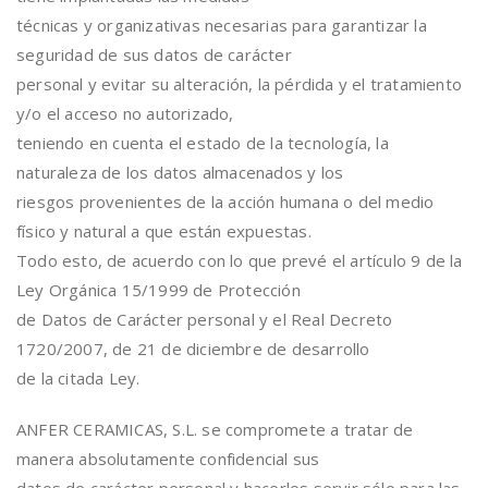
técnicas y organizativas necesarias para garantizar la
seguridad de sus datos de carácter
personal y evitar su alteración, la pérdida y el tratamiento
y/o el acceso no autorizado,
teniendo en cuenta el estado de la tecnología, la
naturaleza de los datos almacenados y los
riesgos provenientes de la acción humana o del medio
físico y natural a que están expuestas.
Todo esto, de acuerdo con lo que prevé el artículo 9 de la
Ley Orgánica 15/1999 de Protección
de Datos de Carácter personal y el Real Decreto
1720/2007, de 21 de diciembre de desarrollo
de la citada Ley.
ANFER CERAMICAS, S.L. se compromete a tratar de
manera absolutamente confidencial sus