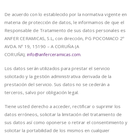
De acuerdo con lo establecido por la normativa vigente en
materia de protección de datos, le informamos de que el
Responsable de Tratamiento de sus datos personales es
ANFER CERAMICAS, S.L, con dirección, PG POCOMACO 2º
AVDA. Nº 19, 15190 – A CORUÑA (A
CORUÑA);
info@anferceramicas.
com
.
Los datos serán utilizados para prestar el servicio
solicitado y la gestión administrativa derivada de la
prestación del servicio. Sus datos no se cederán a
terceros, salvo por obligación legal.
Tiene usted derecho a acceder, rectificar o suprimir los
datos erróneos, solicitar la limitación del tratamiento de
sus datos así como oponerse o retirar el consentimiento y
solicitar la portabilidad de los mismos en cualquier