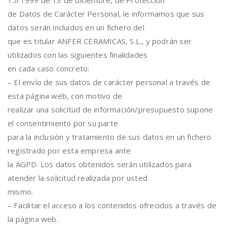
15/1999 de 13 de diciembre, de Protección
de Datos de Carácter Personal, le informamos que sus
datos serán incluidos en un fichero del
que es titular ANFER CERAMICAS, S.L., y podrán ser
utilizados con las siguientes finalidades
en cada caso concreto:
– El envío de sus datos de carácter personal a través de
esta página web, con motivo de
realizar una solicitud de información/presupuesto supone
el consentimiento por su parte
para la inclusión y tratamiento de sus datos en un fichero
registrado por esta empresa ante
la AGPD. Los datos obtenidos serán utilizados para
atender la solicitud realizada por usted
mismo.
– Facilitar el acceso a los contenidos ofrecidos a través de
la página web.