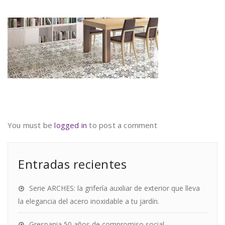
You must be
logged in
to post a comment
Entradas recientes
Serie ARCHES: la grifería auxiliar de exterior que lleva
la elegancia del acero inoxidable a tu jardín.
Grespania 50 años de compromiso social