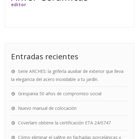
editor
Entradas recientes
Serie ARCHES: la grifería auxiliar de exterior que lleva
la elegancia del acero inoxidable a tu jardín.
Grespania 50 años de compromiso social
Nuevo manual de colocación
Coverlam obtiene la certificación ETA 24/0747
Cómo eliminar el salitre en fachadas porcelánicas y