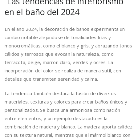
Las tendencias de interiorismo
en el baño del 2024
En el año 2024, la decoración de baños experimenta un
cambio notable alejándose de tonalidades frías y
monocromáticas, como el blanco y gris, y abrazando tonos
cálidos y terrosos que evocan la naturaleza, como
terracota, beige, marrón claro, verdes y ocres. La
incorporación del color se realiza de manera sutil, con
detalles que transmiten serenidad y calma.
La tendencia también destaca la fusión de diversos
materiales, texturas y colores para crear baños únicos y
personalizados. Se busca una armoniosa combinación
entre elementos, y un ejemplo destacado es la
combinación de madera y blanco. La madera aporta calidez
con su textura natural, mientras que el mármol blanco con