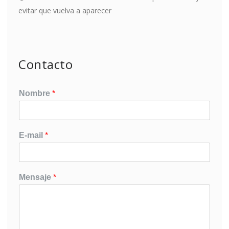
evitar que vuelva a aparecer
Contacto
Nombre
*
E-mail
*
Mensaje
*