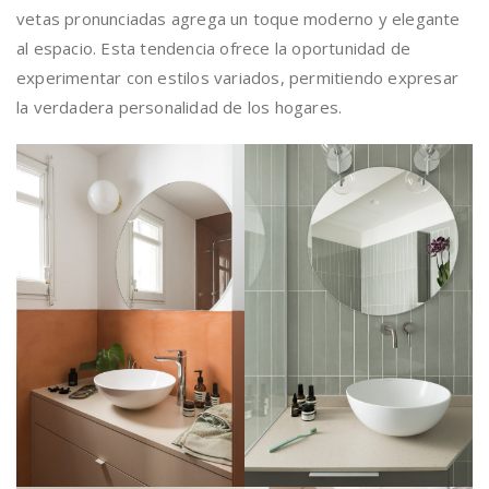
vetas pronunciadas agrega un toque moderno y elegante
al espacio. Esta tendencia ofrece la oportunidad de
experimentar con estilos variados, permitiendo expresar
la verdadera personalidad de los hogares.