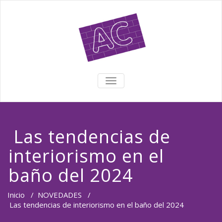
TOGGLE NAVIGATION
Las tendencias de
interiorismo en el
baño del 2024
Inicio
/
NOVEDADES
/
Las tendencias de interiorismo en el baño del 2024