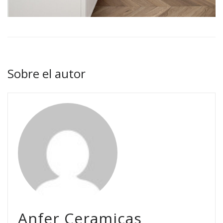
Sobre el autor
Anfer Ceramicas