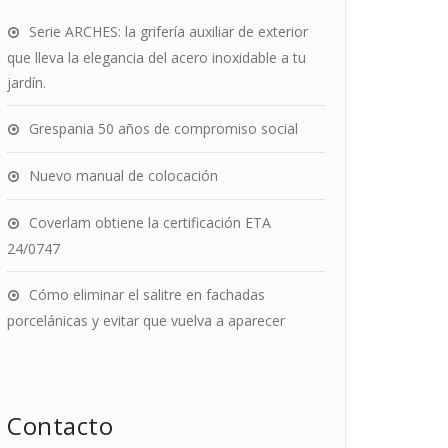
Serie ARCHES: la grifería auxiliar de exterior
que lleva la elegancia del acero inoxidable a tu
jardín.
Grespania 50 años de compromiso social
Nuevo manual de colocación
Coverlam obtiene la certificación ETA
24/0747
Cómo eliminar el salitre en fachadas
porcelánicas y evitar que vuelva a aparecer
Contacto