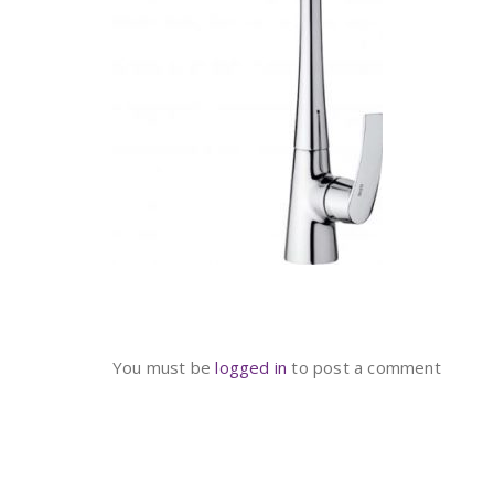
You must be
logged in
to post a comment