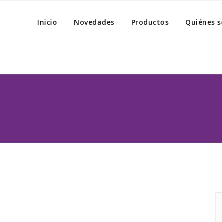
Inicio
Novedades
Productos
Quiénes 