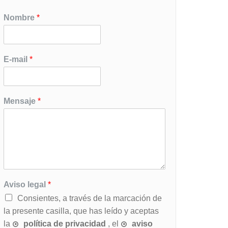
Nombre
*
E-mail
*
Mensaje
*
Aviso legal
*
Consientes, a través de la marcación de
la presente casilla, que has leído y aceptas
la
política de privacidad
, el
aviso